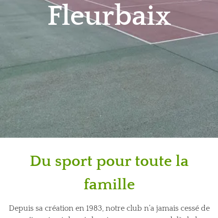
Fleurbaix
Du sport pour toute la
famille
Depuis sa création en 1983, notre club n’a jamais cessé de