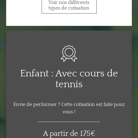
Voir nos différents
types de cotisation
Enfant : Avec cours de
tennis
Envie de performer ? Cette cotisation est faite pour
vous !
A partir de 175€