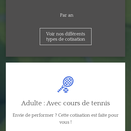
Par an
Voir nos différents
types de cotisation
Adulte : Avec cours de tennis
Envie de performer ? Cette cotisation est faite pour
vous !