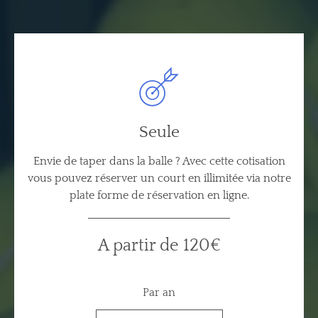
Seule
Envie de taper dans la balle ? Avec cette cotisation
vous pouvez réserver un court en illimitée via notre
plate forme de réservation en ligne.
A partir de 120€
Par an