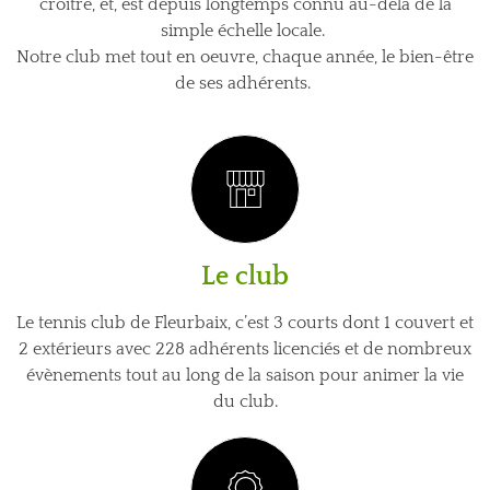
croître, et, est depuis longtemps connu au-delà de la
simple échelle locale.
Notre club met tout en oeuvre, chaque année, le bien-être
de ses adhérents.
Le club
Le tennis club de Fleurbaix, c’est 3 courts dont 1 couvert et
2 extérieurs avec 228 adhérents licenciés et de nombreux
évènements tout au long de la saison pour animer la vie
du club.