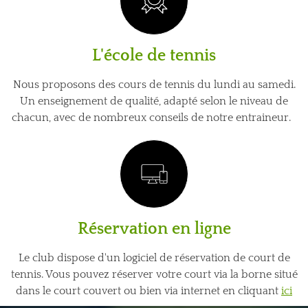
L'école de tennis
Nous proposons des cours de tennis du lundi au samedi.
Un enseignement de qualité, adapté selon le niveau de
chacun, avec de nombreux conseils de notre entraineur.
Réservation en ligne
Le club dispose d'un logiciel de réservation de court de
tennis. Vous pouvez réserver votre court via la borne situé
dans le court couvert ou bien via internet en cliquant
ici